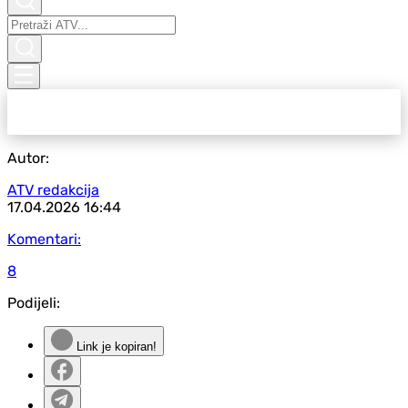
Autor:
ATV redakcija
17.04.2026
16:44
Komentari:
8
Podijeli:
Link je kopiran!