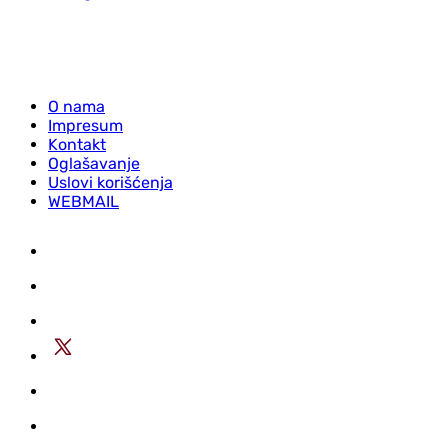
O nama
Impresum
Kontakt
Oglašavanje
Uslovi korišćenja
WEBMAIL