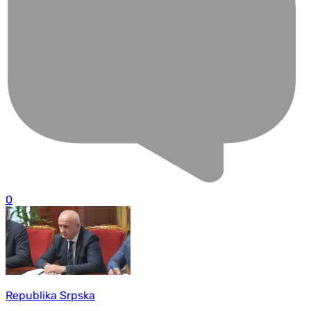
0
Republika Srpska