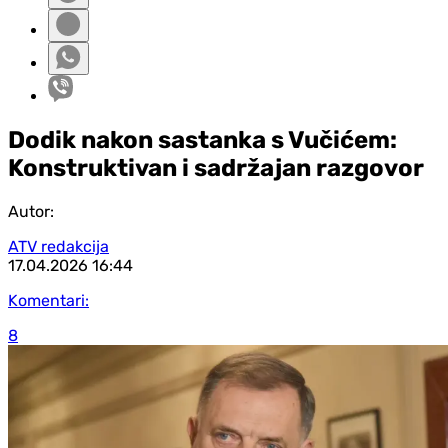
Dodik nakon sastanka s Vučićem:
Konstruktivan i sadržajan razgovor
Autor:
ATV redakcija
17.04.2026
16:44
Komentari:
8