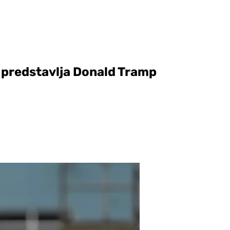
 predstavlja Donald Tramp