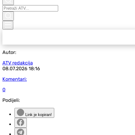
Autor:
ATV redakcija
08.07.2026
18:16
Komentari:
0
Podijeli:
Link je kopiran!