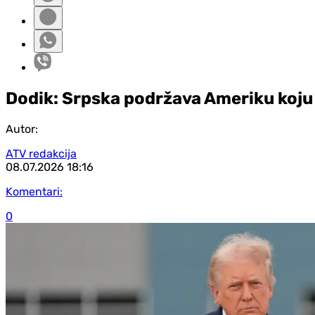
Dodik: Srpska podržava Ameriku koju
Autor:
ATV redakcija
08.07.2026
18:16
Komentari:
0