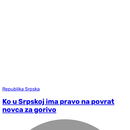
Republika Srpska
Ko u Srpskoj ima pravo na povrat
novca za gorivo