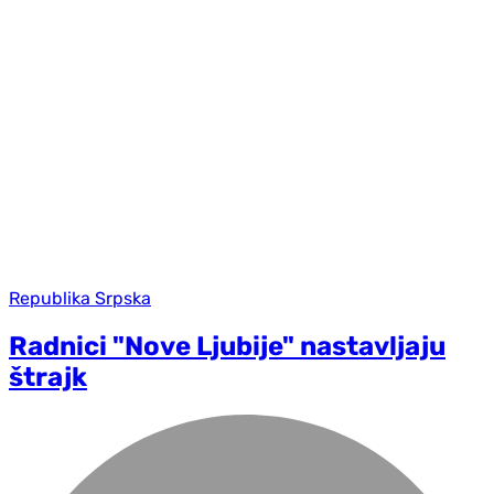
Republika Srpska
Radnici "Nove Ljubije" nastavljaju
štrajk