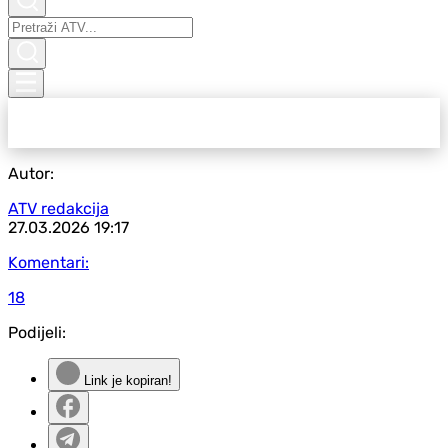
Autor:
ATV redakcija
27.03.2026
19:17
Komentari:
18
Podijeli:
Link je kopiran!