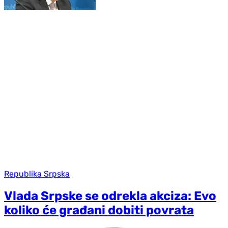
Republika Srpska
Vlada Srpske se odrekla akciza: Evo
koliko će građani dobiti povrata