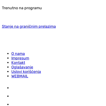
Trenutno na programu
Stanje na graničnim prelazima
O nama
Impresum
Kontakt
Oglašavanje
Uslovi korišćenja
WEBMAIL