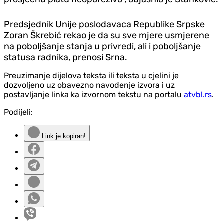
Predsjednik Unije poslodavaca Republike Srpske
Zoran Škrebić rekao je da su sve mjere usmjerene
na poboljšanje stanja u privredi, ali i poboljšanje
statusa radnika, prenosi Srna.
Preuzimanje dijelova teksta ili teksta u cjelini je
dozvoljeno uz obavezno navođenje izvora i uz
postavljanje linka ka izvornom tekstu na portalu
atvbl.rs
.
Podijeli:
Link je kopiran!