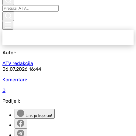
Autor:
ATV redakcija
06.07.2026
16:44
Komentari:
0
Podijeli:
Link je kopiran!