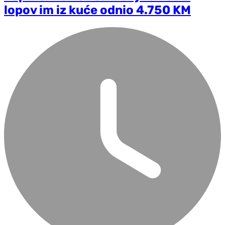
lopov im iz kuće odnio 4.750 KM