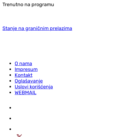
Trenutno na programu
Stanje na graničnim prelazima
O nama
Impresum
Kontakt
Oglašavanje
Uslovi korišćenja
WEBMAIL