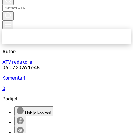
Autor:
ATV redakcija
06.07.2026
17:48
Komentari:
0
Podijeli:
Link je kopiran!