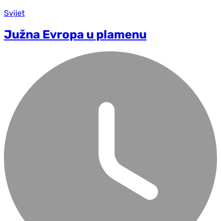
Svijet
Južna Evropa u plamenu