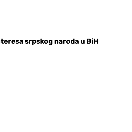
interesa srpskog naroda u BiH