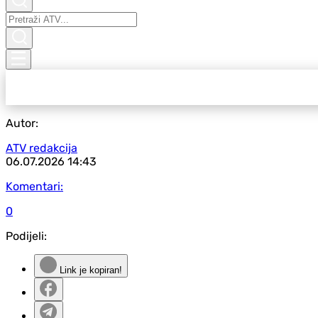
Autor:
ATV redakcija
06.07.2026
14:43
Komentari:
0
Podijeli:
Link je kopiran!