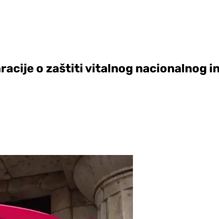
aracije o zaštiti vitalnog nacionalnog 