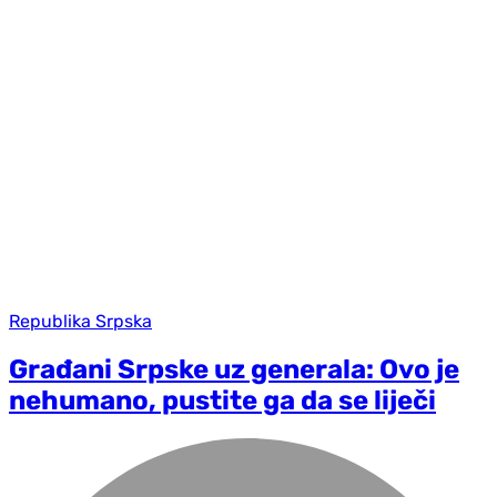
Republika Srpska
Građani Srpske uz generala: Ovo je
nehumano, pustite ga da se liječi