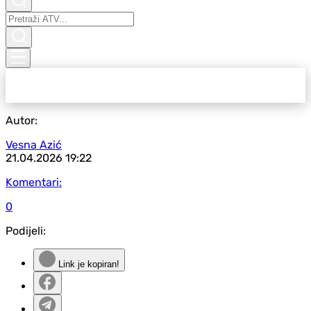
Autor:
Vesna Azić
21.04.2026
19:22
Komentari:
0
Podijeli:
Link je kopiran!