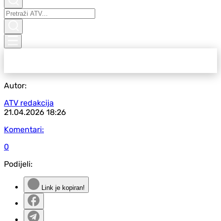
Autor:
ATV redakcija
21.04.2026
18:26
Komentari:
0
Podijeli:
Link je kopiran!