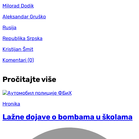
Milorad Dodik
Aleksandar Gruško
Rusija
Republika Srpska
Kristijan Šmit
Komentari
(0)
Pročitajte više
Hronika
Lažne dojave o bombama u školama