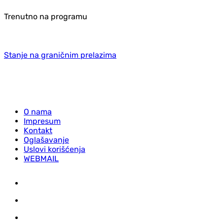
Trenutno na programu
Stanje na graničnim prelazima
O nama
Impresum
Kontakt
Oglašavanje
Uslovi korišćenja
WEBMAIL