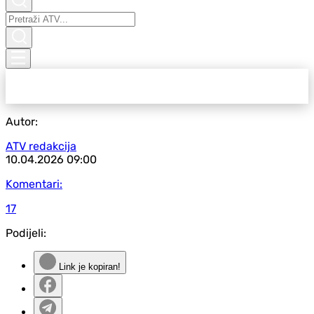
Autor:
ATV redakcija
10.04.2026
09:00
Komentari:
17
Podijeli:
Link je kopiran!