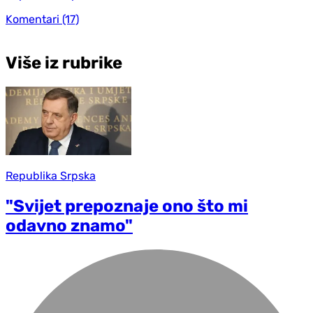
Komentari
(17)
Više iz rubrike
Republika Srpska
"Svijet prepoznaje ono što mi
odavno znamo"