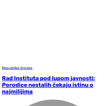
Republika Srpska
Rad Instituta pod lupom javnosti:
Porodice nestalih čekaju istinu o
najmilijima