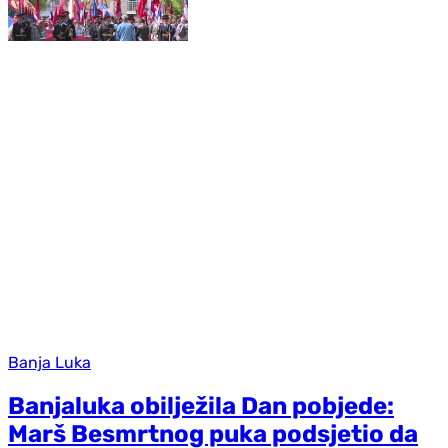
Banja Luka
Banjaluka obilježila Dan pobjede:
Marš Besmrtnog puka podsjetio da