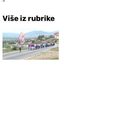
Više iz rubrike