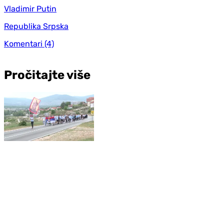
Vladimir Putin
Republika Srpska
Komentari
(4)
Pročitajte više