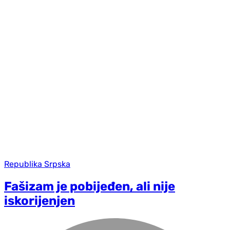
Republika Srpska
Fašizam je pobijeđen, ali nije
iskorijenjen