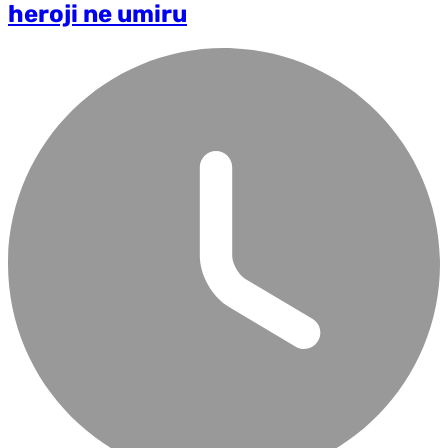
heroji ne umiru