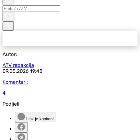
Autor:
ATV redakcija
09.05.2026
19:48
Komentari:
4
Podijeli:
Link je kopiran!