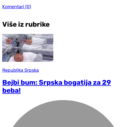
Komentari
(0)
Više iz rubrike
Republika Srpska
Bejbi bum: Srpska bogatija za 29
beba!