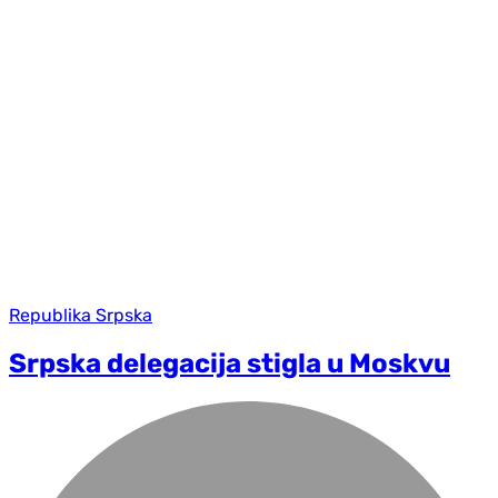
Republika Srpska
Srpska delegacija stigla u Moskvu