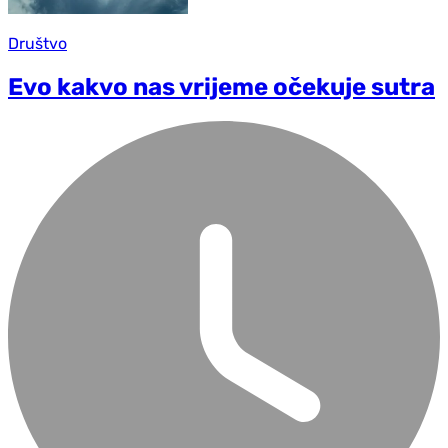
Društvo
Evo kakvo nas vrijeme očekuje sutra