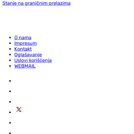
Stanje na graničnim prelazima
O nama
Impresum
Kontakt
Oglašavanje
Uslovi korišćenja
WEBMAIL