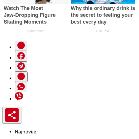
Najnovije