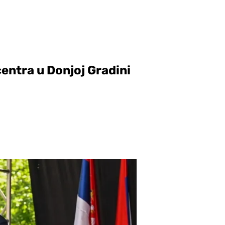
entra u Donjoj Gradini