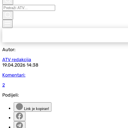
Autor:
ATV redakcija
19.04.2026
14:38
Komentari:
2
Podijeli:
Link je kopiran!