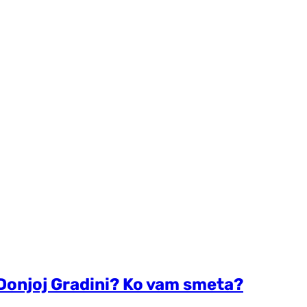
Donjoj Gradini? Ko vam smeta?