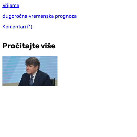
Vrijeme
dugoročna vremenska prognoza
Komentari
(1)
Pročitajte više