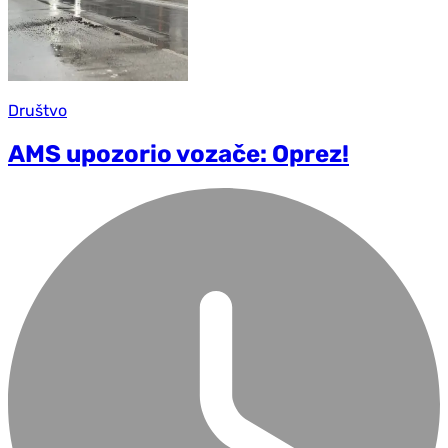
Društvo
AMS upozorio vozače: Oprez!