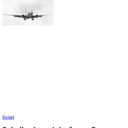
Svijet