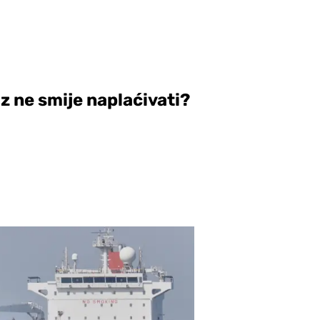
 ne smije naplaćivati?