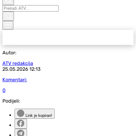
Autor:
ATV redakcija
25.05.2026
12:13
Komentari:
0
Podijeli:
Link je kopiran!