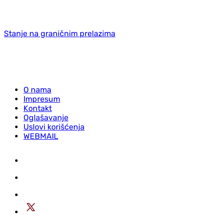
Stanje na graničnim prelazima
O nama
Impresum
Kontakt
Oglašavanje
Uslovi korišćenja
WEBMAIL