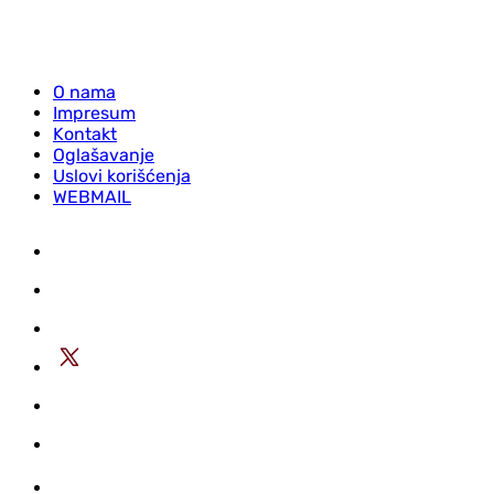
O nama
Impresum
Kontakt
Oglašavanje
Uslovi korišćenja
WEBMAIL