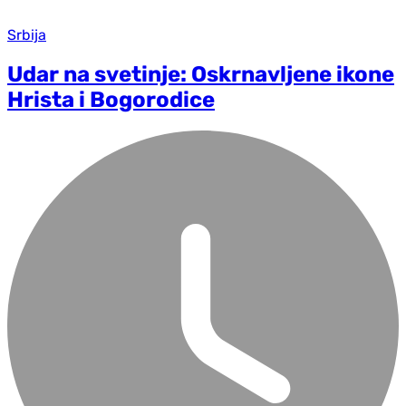
Srbija
Udar na svetinje: Oskrnavljene ikone
Hrista i Bogorodice