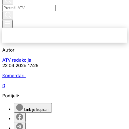
Autor:
ATV redakcija
22.04.2026
17:25
Komentari:
0
Podijeli:
Link je kopiran!