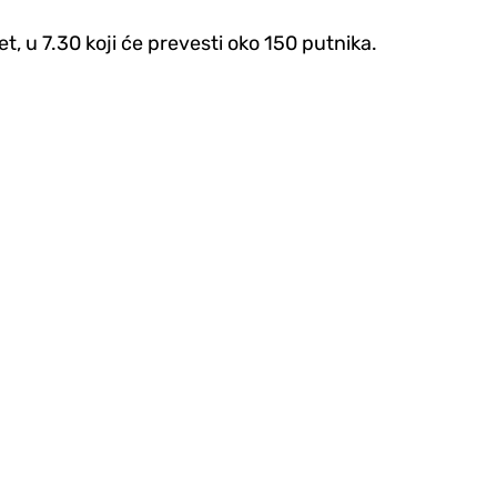
, u 7.30 koji će prevesti oko 150 putnika.