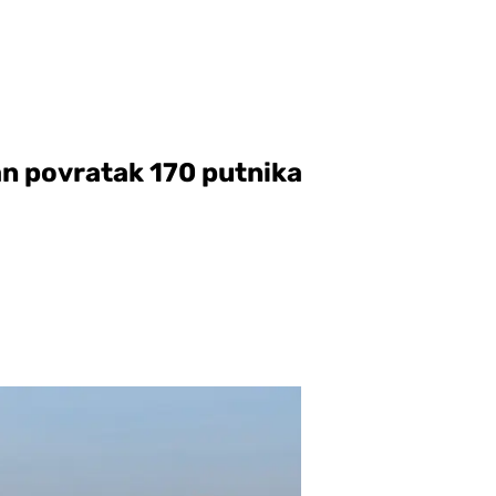
ran povratak 170 putnika