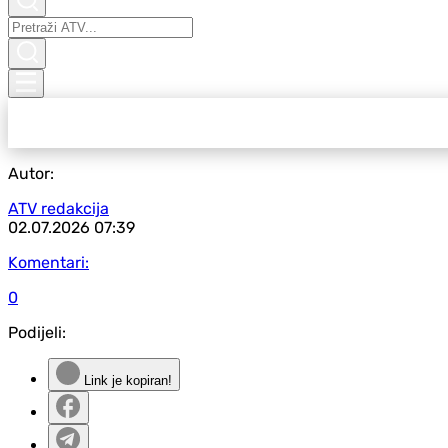
Autor:
ATV redakcija
02.07.2026
07:39
Komentari:
0
Podijeli:
Link je kopiran!