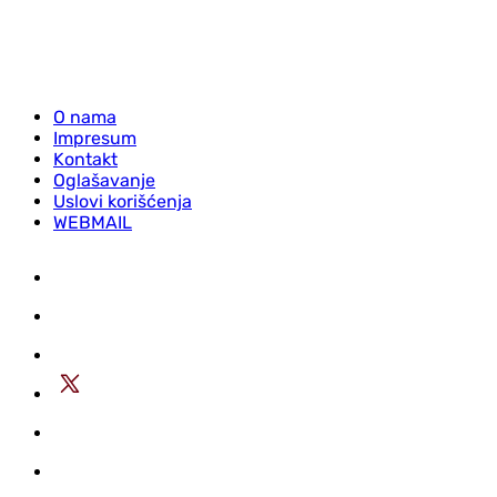
O nama
Impresum
Kontakt
Oglašavanje
Uslovi korišćenja
WEBMAIL