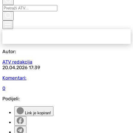
Autor:
ATV redakcija
20.04.2026
17:39
Komentari:
0
Podijeli:
Link je kopiran!