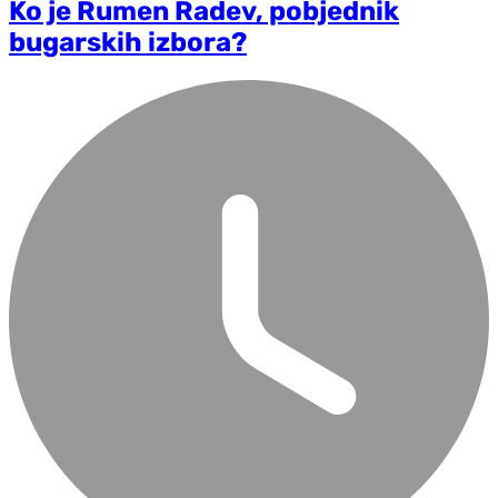
Ko je Rumen Radev, pobjednik
bugarskih izbora?