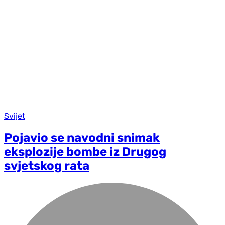
Svijet
Pojavio se navodni snimak
eksplozije bombe iz Drugog
svjetskog rata