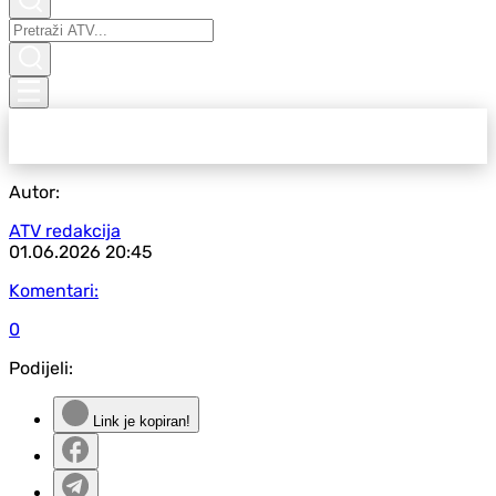
Autor:
ATV redakcija
01.06.2026
20:45
Komentari:
0
Podijeli:
Link je kopiran!