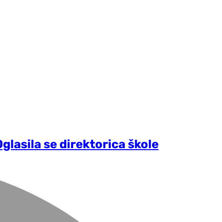
glasila se direktorica škole