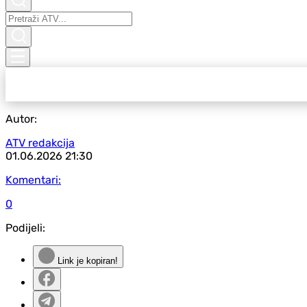
Autor:
ATV redakcija
01.06.2026
21:30
Komentari:
0
Podijeli:
Link je kopiran!