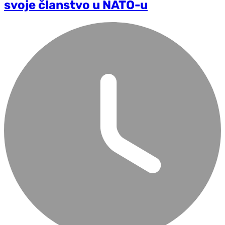
svoje članstvo u NATO-u