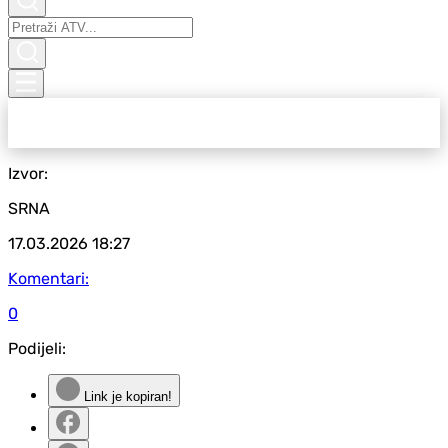
Izvor:
SRNA
17.03.2026
18:27
Komentari:
0
Podijeli:
Link je kopiran!