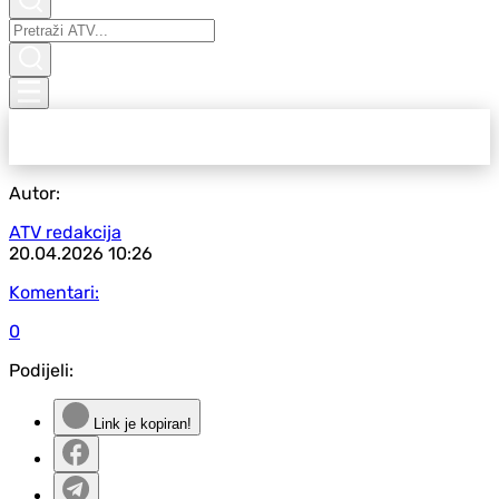
Autor:
ATV redakcija
20.04.2026
10:26
Komentari:
0
Podijeli:
Link je kopiran!