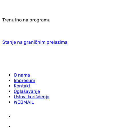
Trenutno na programu
Stanje na graničnim prelazima
O nama
Impresum
Kontakt
Oglašavanje
Uslovi korišćenja
WEBMAIL