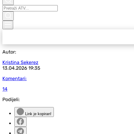
Autor:
Kristina Sekerez
13.04.2026
19:35
Komentari:
14
Podijeli:
Link je kopiran!