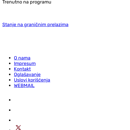
Trenutno na programu
Stanje na graničnim prelazima
O nama
Impresum
Kontakt
Oglašavanje
Uslovi korišćenja
WEBMAIL