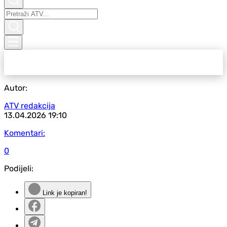
Autor:
ATV redakcija
13.04.2026
19:10
Komentari:
0
Podijeli:
Link je kopiran!