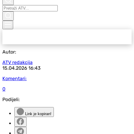
Autor:
ATV redakcija
15.04.2026
16:43
Komentari:
0
Podijeli:
Link je kopiran!