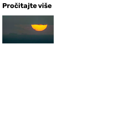
Pročitajte više