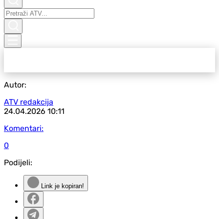
Autor:
ATV redakcija
24.04.2026
10:11
Komentari:
0
Podijeli:
Link je kopiran!