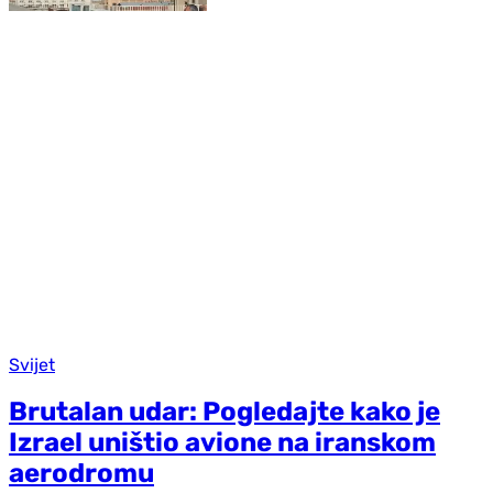
Svijet
Brutalan udar: Pogledajte kako je
Izrael uništio avione na iranskom
aerodromu