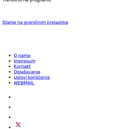
Stanje na graničnim prelazima
O nama
Impresum
Kontakt
Oglašavanje
Uslovi korišćenja
WEBMAIL