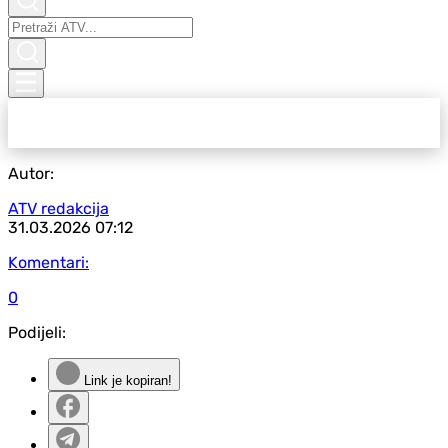
Autor:
ATV redakcija
31.03.2026
07:12
Komentari:
0
Podijeli:
Link je kopiran!