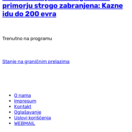
primorju strogo zabranjena: Kazne
idu do 200 evra
Trenutno na programu
Stanje na graničnim prelazima
O nama
Impresum
Kontakt
Oglašavanje
Uslovi korišćenja
WEBMAIL