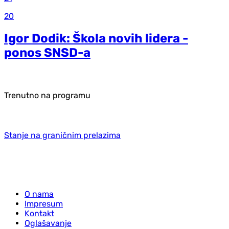
20
Igor Dodik: Škola novih lidera -
ponos SNSD-a
Trenutno na programu
Stanje na graničnim prelazima
O nama
Impresum
Kontakt
Oglašavanje