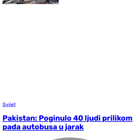
Svijet
Pakistan: Poginulo 40 ljudi prilikom
pada autobusa u jarak