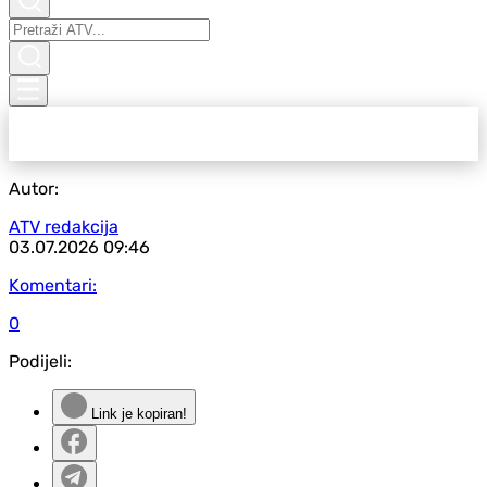
Autor:
ATV redakcija
03.07.2026
09:46
Komentari:
0
Podijeli:
Link je kopiran!