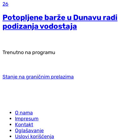
26
Potopljene barže u Dunavu radi
podizanja vodostaja
Trenutno na programu
Stanje na graničnim prelazima
O nama
Impresum
Kontakt
Oglašavanje
Uslovi korišćenja