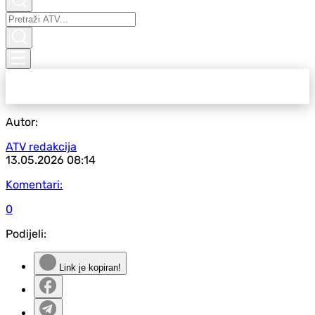
Autor:
ATV redakcija
13.05.2026
08:14
Komentari:
0
Podijeli:
Link je kopiran!