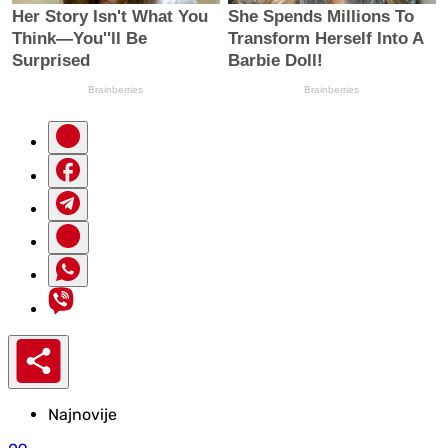
Najnovije