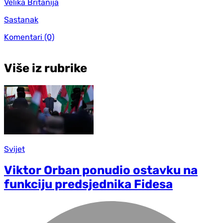
Velika Britanija
Sastanak
Komentari
(0)
Više iz rubrike
Svijet
Viktor Orban ponudio ostavku na
funkciju predsjednika Fidesa