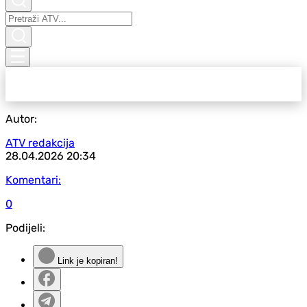
Autor:
ATV redakcija
28.04.2026
20:34
Komentari:
0
Podijeli:
Link je kopiran!