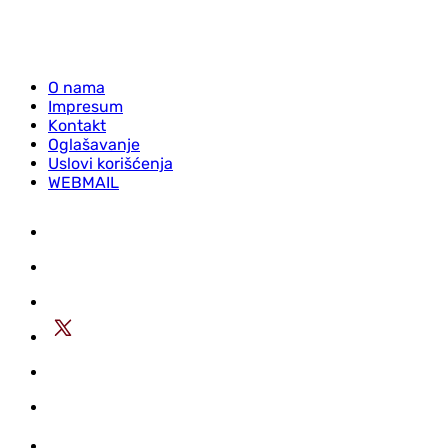
O nama
Impresum
Kontakt
Oglašavanje
Uslovi korišćenja
WEBMAIL