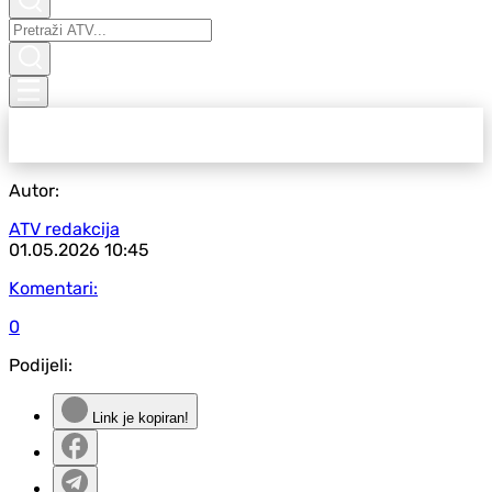
Autor:
ATV redakcija
01.05.2026
10:45
Komentari:
0
Podijeli:
Link je kopiran!