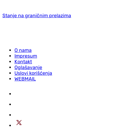
Stanje na graničnim prelazima
O nama
Impresum
Kontakt
Oglašavanje
Uslovi korišćenja
WEBMAIL