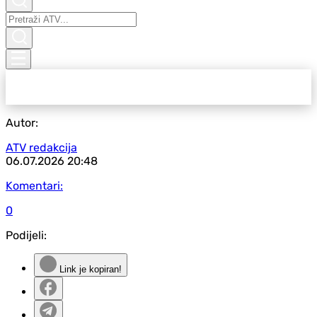
Autor:
ATV redakcija
06.07.2026
20:48
Komentari:
0
Podijeli:
Link je kopiran!