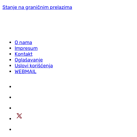
Stanje na graničnim prelazima
O nama
Impresum
Kontakt
Oglašavanje
Uslovi korišćenja
WEBMAIL