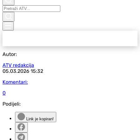
Autor:
ATV redakcija
05.03.2026
15:32
Komentari:
0
Podijeli:
Link je kopiran!