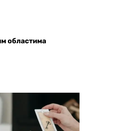
вим областима