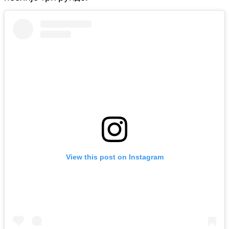
View this post on Instagram