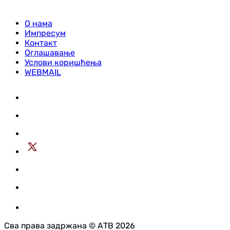
О нама
Импресум
Контакт
Оглашавање
Услови коришћења
WEBMAIL
Сва права задржана © АТВ 2026