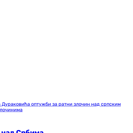
 над Србима