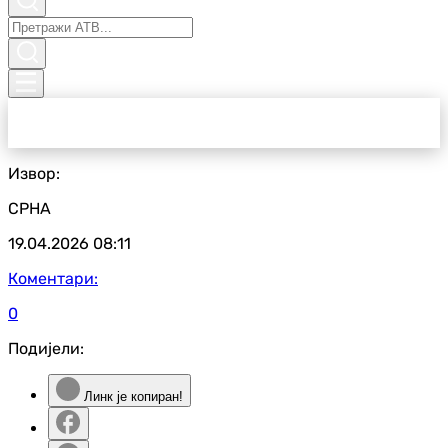
Извор:
СРНА
19.04.2026
08:11
Коментари:
0
Подијели:
Линк је копиран!