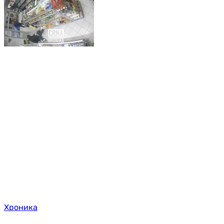
Хроника