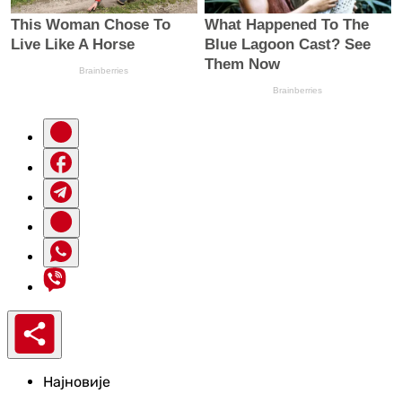
Најновије