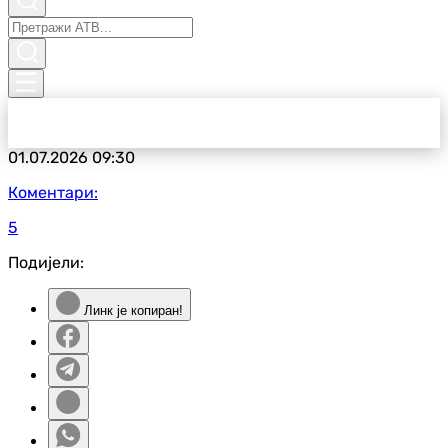
01.07.2026
09:30
Коментари:
5
Подијели:
Линк је копиран!