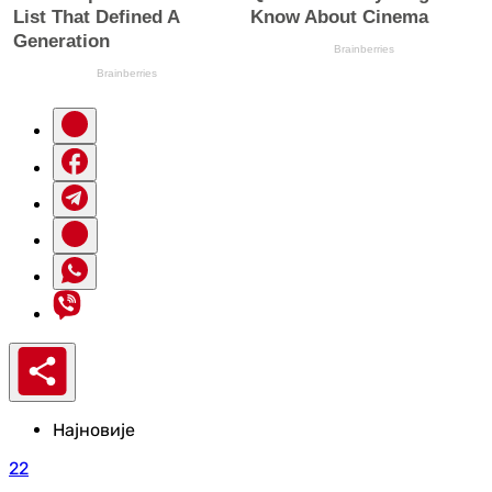
Најновије
22