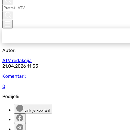
Autor:
ATV redakcija
21.04.2026
11:35
Komentari:
0
Podijeli:
Link je kopiran!