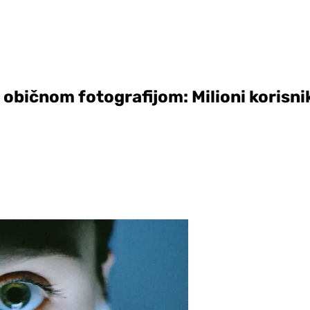
 običnom fotografijom: Milioni korisni