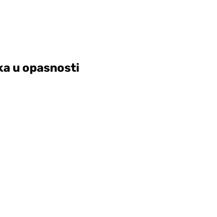
ka u opasnosti