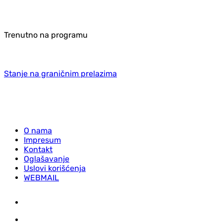
Trenutno na programu
Stanje na graničnim prelazima
O nama
Impresum
Kontakt
Oglašavanje
Uslovi korišćenja
WEBMAIL