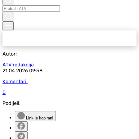
Autor:
ATV redakcija
21.04.2026
09:58
Komentari:
0
Podijeli:
Link je kopiran!