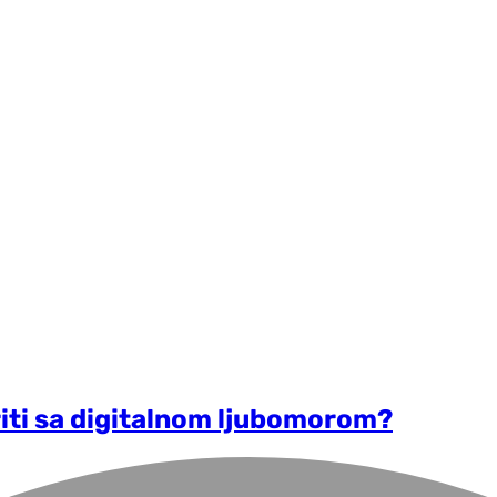
oriti sa digitalnom ljubomorom?