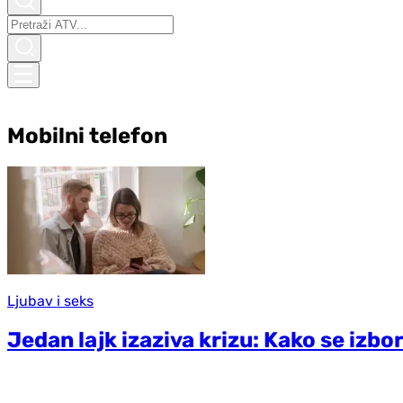
Mobilni telefon
Ljubav i seks
Jedan lajk izaziva krizu: Kako se izb