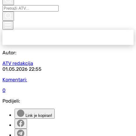
Autor:
ATV redakcija
01.05.2026
22:55
Komentari:
0
Podijeli:
Link je kopiran!