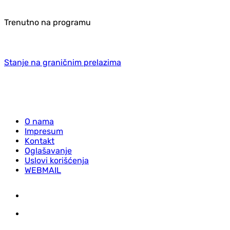
Trenutno na programu
Stanje na graničnim prelazima
O nama
Impresum
Kontakt
Oglašavanje
Uslovi korišćenja
WEBMAIL